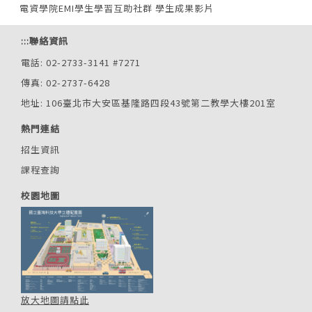
電資學院EMI學生學習互助社群 學生成果影片
:::
聯絡資訊
電話: 02-2733-3141 #7271
傳真: 02-2737-6428
地址: 106臺北市大安區基隆路四段43號第二教學大樓201室
熱門連結
招生資訊
課程查詢
校園地圖
放大地圖請點此